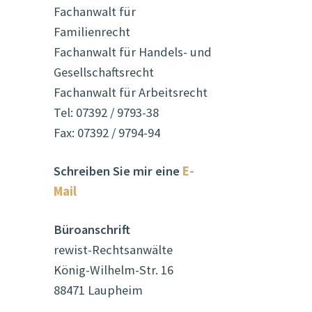
Fachanwalt für
Familienrecht
Fachanwalt für Handels- und
Gesellschaftsrecht
Fachanwalt für Arbeitsrecht
Tel: 07392 / 9793-38
Fax: 07392 / 9794-94
Schreiben Sie mir eine
E-
Mail
Büroanschrift
rewist-Rechtsanwälte
König-Wilhelm-Str. 16
88471 Laupheim