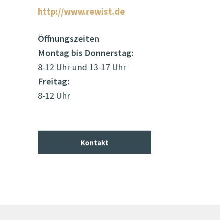
http://www.rewist.de
Öffnungszeiten
Montag bis Donnerstag:
8-12 Uhr und 13-17 Uhr
Freitag:
8-12 Uhr
Kontakt