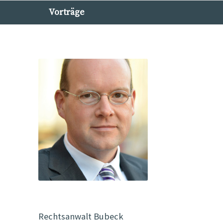
Vorträge
Rechtsanwalt Bubeck