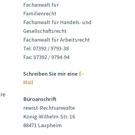
Fachanwalt für
Familienrecht
Fachanwalt für Handels- und
Gesellschaftsrecht
Fachanwalt für Arbeitsrecht
Tel: 07392 / 9793-38
Fax: 07392 / 9794-94
Schreiben Sie mir eine
E-
Mail
hre
Büroanschrift
rewist-Rechtsanwälte
König-Wilhelm-Str. 16
88471 Laupheim