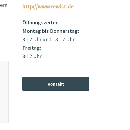
hrem
http://www.rewist.de
Öffnungszeiten
Montag bis Donnerstag:
8-12 Uhr und 13-17 Uhr
Freitag:
8-12 Uhr
Kontakt