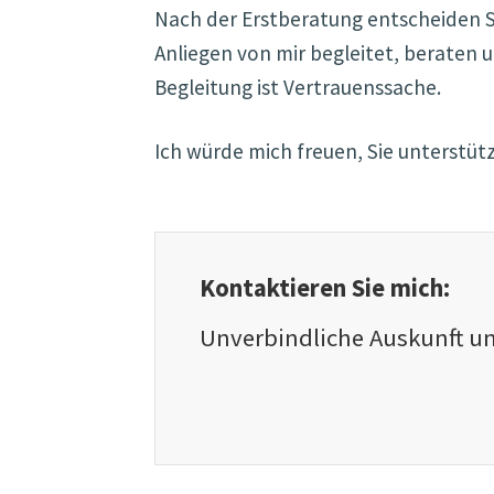
Nach der Erstberatung entscheiden Si
Anliegen von mir begleitet, beraten
Begleitung ist Vertrauenssache.
Ich würde mich freuen, Sie unterstüt
Kontaktieren Sie mich:
Unverbindliche Auskunft u