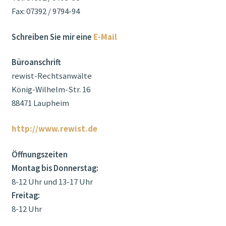
Fax: 07392 / 9794-94
Schreiben Sie mir eine
E-Mail
Büroanschrift
rewist-Rechtsanwälte
König-Wilhelm-Str. 16
88471 Laupheim
http://www.rewist.de
Öffnungszeiten
Montag bis Donnerstag:
8-12 Uhr und 13-17 Uhr
Freitag:
8-12 Uhr