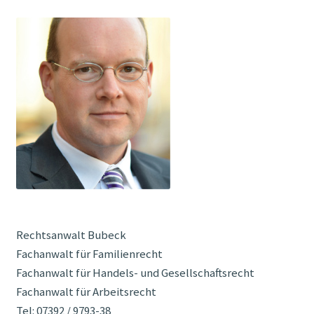
Rechtsanwalt Bubeck
Fachanwalt für Familienrecht
Fachanwalt für Handels- und Gesellschaftsrecht
Fachanwalt für Arbeitsrecht
Tel: 07392 / 9793-38