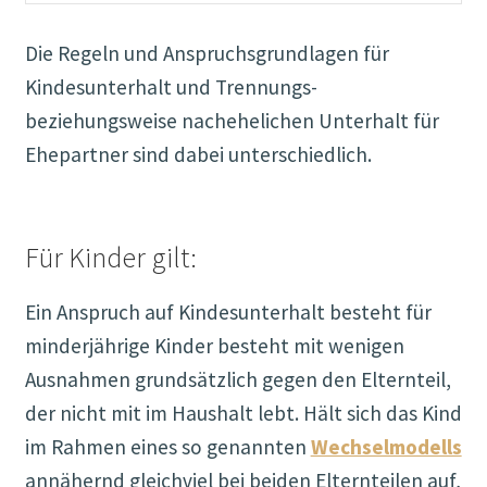
Die Regeln und Anspruchsgrundlagen für
Kindesunterhalt und Trennungs-
beziehungsweise nachehelichen Unterhalt für
Ehepartner sind dabei unterschiedlich.
Für Kinder gilt:
Ein Anspruch auf Kindesunterhalt besteht für
minderjährige Kinder besteht mit wenigen
Ausnahmen grundsätzlich gegen den Elternteil,
der nicht mit im Haushalt lebt. Hält sich das Kind
im Rahmen eines so genannten
Wechselmodells
annähernd gleichviel bei beiden Elternteilen auf,