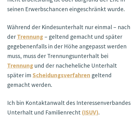
seinen Erwerbschancen eingeschränkt wurde.
Während der Kindesunterhalt nur einmal – nach
der
Trennung
– geltend gemacht und später
gegebenenfalls in der Höhe angepasst werden
muss, muss der Trennungsunterhalt bei
Trennung
und der nacheheliche Unterhalt
später im
Scheidungsverfahren
geltend
gemacht werden.
Ich bin Kontaktanwalt des Interessenverbandes
Unterhalt und Familienrecht
(ISUV)
.